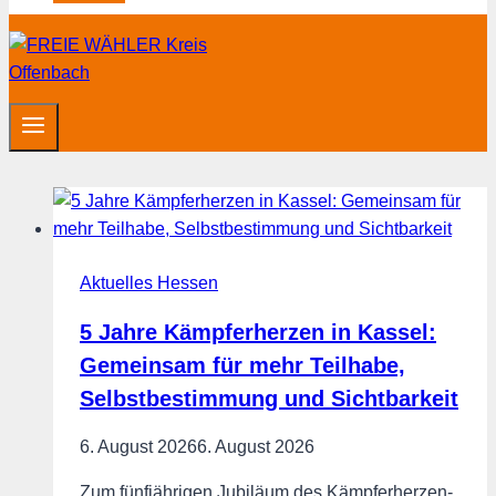
Aktuelles Hessen
5 Jahre Kämpferherzen in Kassel:
Gemeinsam für mehr Teilhabe,
Selbstbestimmung und Sichtbarkeit
6. August 2026
6. August 2026
Zum fünfjährigen Jubiläum des Kämpferherzen-