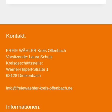
Kontakt:
FREIE WÄHLER Kreis Offenbach
Vorsitzende: Laura Schulz
Kreisgeschäftsstelle:
Werner-Hilpert-Straße 1
63128 Dietzenbach
info@freiewaehler-kreis-offenbach.de
Informationen: