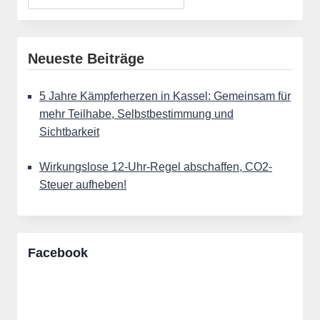
Neueste Beiträge
5 Jahre Kämpferherzen in Kassel: Gemeinsam für
mehr Teilhabe, Selbstbestimmung und
Sichtbarkeit
Wirkungslose 12-Uhr-Regel abschaffen, CO2-
Steuer aufheben!
Facebook