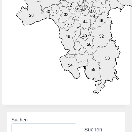
Suchen
Suchen