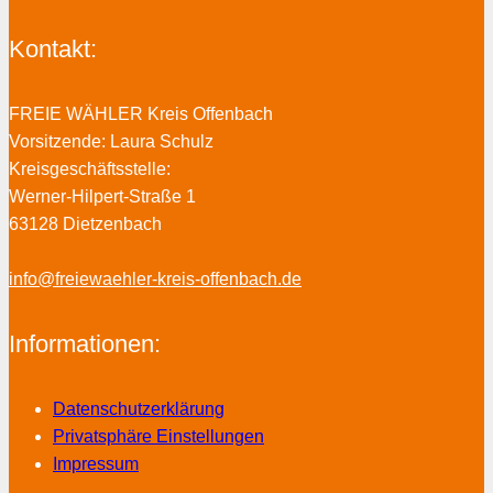
Kontakt:
FREIE WÄHLER Kreis Offenbach
Vorsitzende: Laura Schulz
Kreisgeschäftsstelle:
Werner-Hilpert-Straße 1
63128 Dietzenbach
info@freiewaehler-kreis-offenbach.de
Informationen:
Datenschutzerklärung
Privatsphäre Einstellungen
Impressum