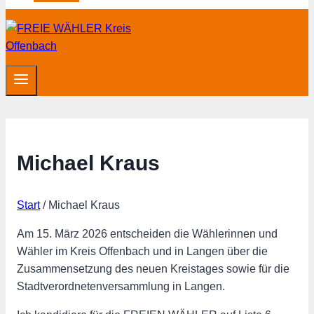
Michael Kraus
Start
/
Michael Kraus
Am 15. März 2026 entscheiden die Wählerinnen und
Wähler im Kreis Offenbach und in Langen über die
Zusammensetzung des neuen Kreistages sowie für die
Stadtverordnetenversammlung in Langen.