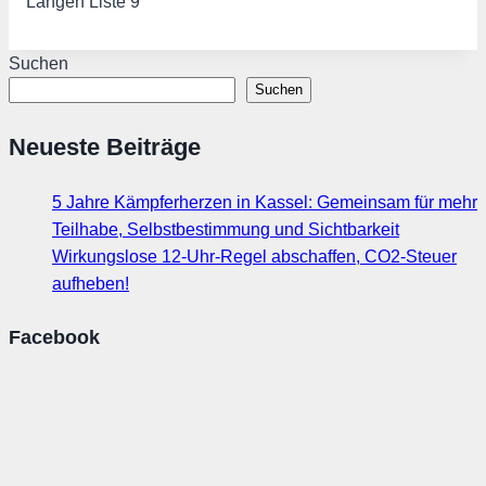
Langen Liste 9
Suchen
Suchen
Neueste Beiträge
5 Jahre Kämpferherzen in Kassel: Gemeinsam für mehr
Teilhabe, Selbstbestimmung und Sichtbarkeit
Wirkungslose 12-Uhr-Regel abschaffen, CO2-Steuer
aufheben!
Facebook