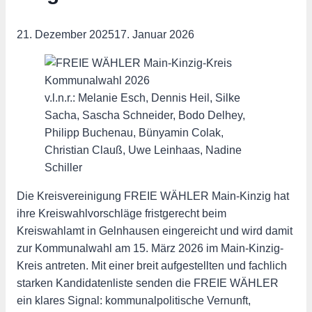
21. Dezember 2025
17. Januar 2026
v.l.n.r.: Melanie Esch, Dennis Heil, Silke
Sacha, Sascha Schneider, Bodo Delhey,
Philipp Buchenau, Bünyamin Colak,
Christian Clauß, Uwe Leinhaas, Nadine
Schiller
Die Kreisvereinigung FREIE WÄHLER Main-Kinzig hat
ihre Kreiswahlvorschläge fristgerecht beim
Kreiswahlamt in Gelnhausen eingereicht und wird damit
zur Kommunalwahl am 15. März 2026 im Main-Kinzig-
Kreis antreten. Mit einer breit aufgestellten und fachlich
starken Kandidatenliste senden die FREIE WÄHLER
ein klares Signal: kommunalpolitische Vernunft,