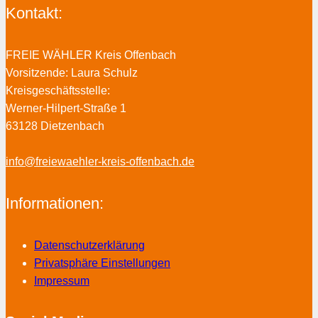
Kontakt:
FREIE WÄHLER Kreis Offenbach
Vorsitzende: Laura Schulz
Kreisgeschäftsstelle:
Werner-Hilpert-Straße 1
63128 Dietzenbach
info@freiewaehler-kreis-offenbach.de
Informationen:
Datenschutzerklärung
Privatsphäre Einstellungen
Impressum