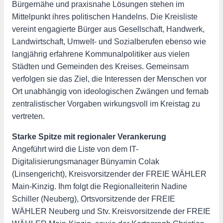
Bürgernähe und praxisnahe Lösungen stehen im
Mittelpunkt ihres politischen Handelns. Die Kreisliste
vereint engagierte Bürger aus Gesellschaft, Handwerk,
Landwirtschaft, Umwelt- und Sozialberufen ebenso wie
langjährig erfahrene Kommunalpolitiker aus vielen
Städten und Gemeinden des Kreises. Gemeinsam
verfolgen sie das Ziel, die Interessen der Menschen vor
Ort unabhängig von ideologischen Zwängen und fernab
zentralistischer Vorgaben wirkungsvoll im Kreistag zu
vertreten.
Starke Spitze mit regionaler Verankerung
Angeführt wird die Liste von dem IT-
Digitalisierungsmanager Bünyamin Colak
(Linsengericht), Kreisvorsitzender der FREIE WÄHLER
Main-Kinzig. Ihm folgt die Regionalleiterin Nadine
Schiller (Neuberg), Ortsvorsitzende der FREIE
WÄHLER Neuberg und Stv. Kreisvorsitzende der FREIE