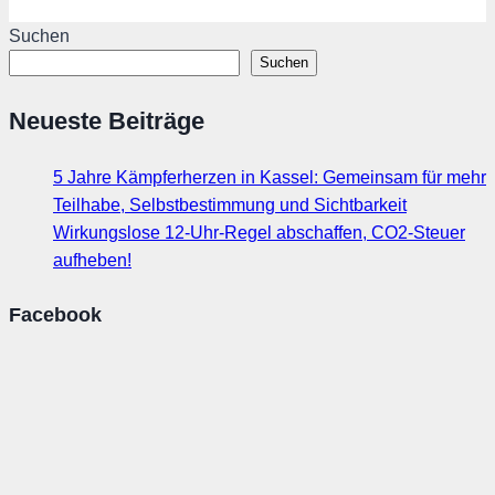
Suchen
Suchen
Neueste Beiträge
5 Jahre Kämpferherzen in Kassel: Gemeinsam für mehr
Teilhabe, Selbstbestimmung und Sichtbarkeit
Wirkungslose 12-Uhr-Regel abschaffen, CO2-Steuer
aufheben!
Facebook