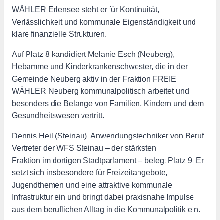
WÄHLER Erlensee steht er für Kontinuität,
Verlässlichkeit und kommunale Eigenständigkeit und
klare finanzielle Strukturen.
Auf Platz 8 kandidiert Melanie Esch (Neuberg),
Hebamme und Kinderkrankenschwester, die in der
Gemeinde Neuberg aktiv in der Fraktion FREIE
WÄHLER Neuberg kommunalpolitisch arbeitet und
besonders die Belange von Familien, Kindern und dem
Gesundheitswesen vertritt.
Dennis Heil (Steinau), Anwendungstechniker von Beruf,
Vertreter der WFS Steinau – der stärksten
Fraktion im dortigen Stadtparlament – belegt Platz 9. Er
setzt sich insbesondere für Freizeitangebote,
Jugendthemen und eine attraktive kommunale
Infrastruktur ein und bringt dabei praxisnahe Impulse
aus dem beruflichen Alltag in die Kommunalpolitik ein.