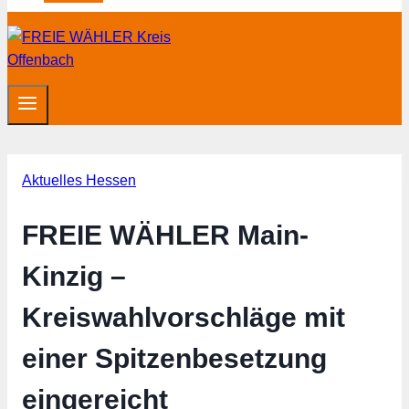
Aktuelles Hessen
FREIE WÄHLER Main-
Kinzig –
Kreiswahlvorschläge mit
einer Spitzenbesetzung
eingereicht