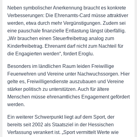
Neben symbolischer Anerkennung braucht es konkrete
Verbesserungen: Die Ehrenamts-Card müsse attraktiver
werden, etwa durch mehr Vergünstigungen. Zudem sei
eine pauschale finanzielle Entlastung längst überfällig.
„Wir brauchen einen Steuerfreibetrag analog zum
Kinderfreibetrag. Ehrenamt darf nicht zum Nachteil für
die Engagierten werden“, fordert Eroglu.
Besonders im ländlichen Raum leiden Freiwillige
Feuerwehren und Vereine unter Nachwuchssorgen. Hier
gelte es, Freiwilligendienste auszubauen und Vereine
stärker politisch zu unterstützen. Auch für ältere
Menschen müsse ehrenamtliches Engagement gefördert
werden.
Ein weiterer Schwerpunkt liegt auf dem Sport, der
bereits seit 2002 als Staatsziel in der Hessischen
Verfassung verankert ist. „Sport vermittelt Werte wie