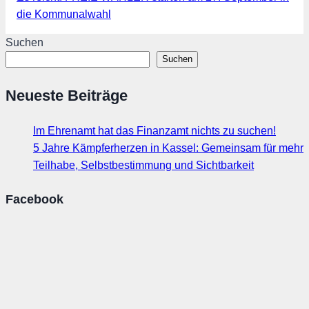
die Kommunalwahl
Suchen
Suchen
Neueste Beiträge
Im Ehrenamt hat das Finanzamt nichts zu suchen!
5 Jahre Kämpferherzen in Kassel: Gemeinsam für mehr
Teilhabe, Selbstbestimmung und Sichtbarkeit
Facebook