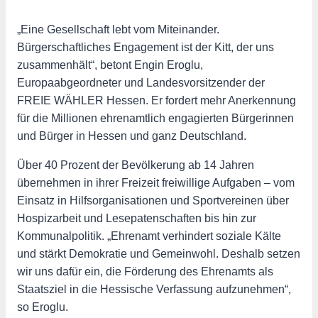
„Eine Gesellschaft lebt vom Miteinander.
Bürgerschaftliches Engagement ist der Kitt, der uns
zusammenhält“, betont Engin Eroglu,
Europaabgeordneter und Landesvorsitzender der
FREIE WÄHLER Hessen. Er fordert mehr Anerkennung
für die Millionen ehrenamtlich engagierten Bürgerinnen
und Bürger in Hessen und ganz Deutschland.
Über 40 Prozent der Bevölkerung ab 14 Jahren
übernehmen in ihrer Freizeit freiwillige Aufgaben – vom
Einsatz in Hilfsorganisationen und Sportvereinen über
Hospizarbeit und Lesepatenschaften bis hin zur
Kommunalpolitik. „Ehrenamt verhindert soziale Kälte
und stärkt Demokratie und Gemeinwohl. Deshalb setzen
wir uns dafür ein, die Förderung des Ehrenamts als
Staatsziel in die Hessische Verfassung aufzunehmen“,
so Eroglu.