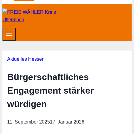
Aktuelles Hessen
Bürgerschaftliches
Engagement stärker
würdigen
11. September 2025
17. Januar 2026